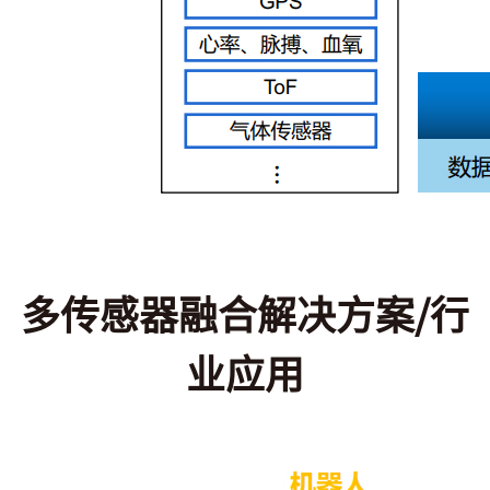
多传感器融合解决方案/行
业应用