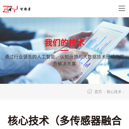
我们的技术
通过行业领先的人工智能、认知计算与大数据技术形成的整
合解决方案
首页 -
核心技术 -
核心技术（多传感器融合