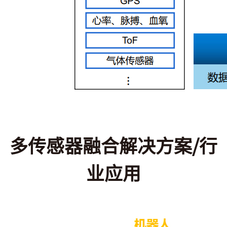
多传感器融合解决方案/行
业应用