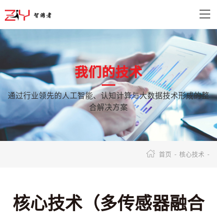
我们的技术
通过行业领先的人工智能、认知计算与大数据技术形成的整
合解决方案
首页 -
核心技术 -
核心技术（多传感器融合